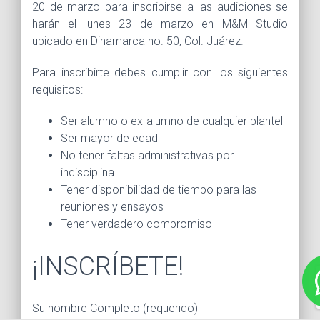
20 de marzo para inscribirse a las audiciones se
harán el lunes 23 de marzo en M&M Studio
ubicado en Dinamarca no. 50, Col. Juárez.
Para inscribirte debes cumplir con los siguientes
requisitos:
Ser alumno o ex-alumno de cualquier plantel
Ser mayor de edad
No tener faltas administrativas por
indisciplina
Tener disponibilidad de tiempo para las
reuniones y ensayos
Tener verdadero compromiso
¡INSCRÍBETE!
Su nombre Completo (requerido)