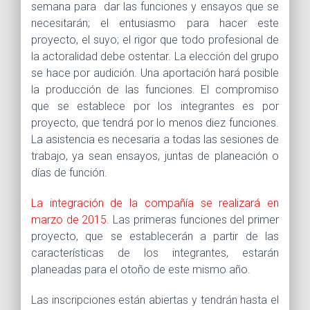
semana para dar las funciones y ensayos que se
necesitarán; el entusiasmo para hacer este
proyecto, el suyo; el rigor que todo profesional de
la actoralidad debe ostentar. La elección del grupo
se hace por audición. Una aportación hará posible
la producción de las funciones. El compromiso
que se establece por los integrantes es por
proyecto, que tendrá por lo menos diez funciones.
La asistencia es necesaria a todas las sesiones de
trabajo, ya sean ensayos, juntas de planeación o
días de función.
La integración de la compañía se realizará en
marzo de 2015.
Las primeras funciones del primer
proyecto, que se establecerán a partir de las
características de los integrantes, estarán
planeadas para el otoño de este mismo año.
Las inscripciones están abiertas y tendrán hasta el