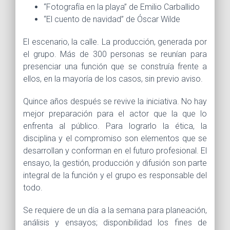
“Fotografía en la playa” de Emilio Carballido
“El cuento de navidad” de Óscar Wilde
El escenario, la calle. La producción, generada por
el grupo. Más de 300 personas se reunían para
presenciar una función que se construía frente a
ellos, en la mayoría de los casos, sin previo aviso.
Quince años después se revive la iniciativa. No hay
mejor preparación para el actor que la que lo
enfrenta al público. Para lograrlo la ética, la
disciplina y el compromiso son elementos que se
desarrollan y conforman en el futuro profesional. El
ensayo, la gestión, producción y difusión son parte
integral de la función y el grupo es responsable del
todo.
Se requiere de un día a la semana para planeación,
análisis y ensayos; disponibilidad los fines de