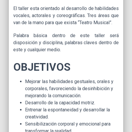
El taller esta orientado al desarrollo de habilidades
vocales, actorales y coreográficas. Tres áreas que
van de la mano para que exista “Teatro Musical”.
Palabra básica dentro de este taller será
disposición y disciplina, palabras claves dentro de
este y cualquier medio.
OBJETIVOS
Mejorar las habilidades gestuales, orales y
corporales, favoreciendo la desinhibición y
mejorando la comunicación.
Desarrollo de la capacidad motriz.
Entrenar la espontaneidad y desarrollar la
creatividad.
Sensibilización corporal y emocional para
transformar la realidad.