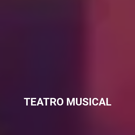
TEATRO MUSICAL