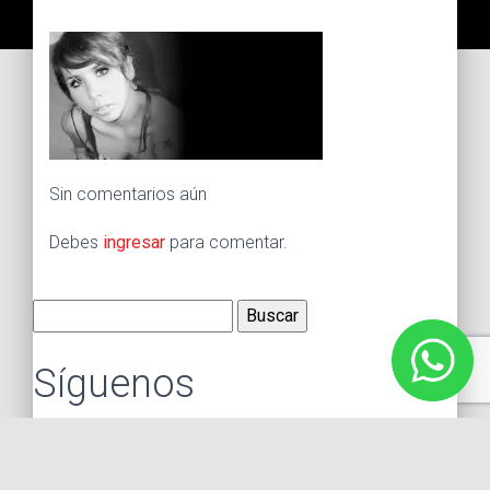
Sin comentarios aún
Debes
ingresar
para comentar.
Buscar:
Síguenos
Instagram
Facebook