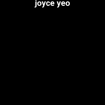
joyce yeo