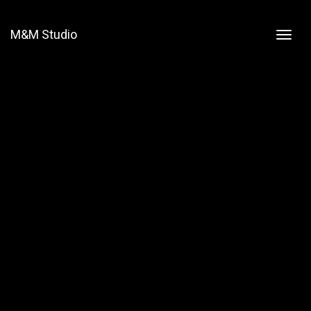
M&M Studio