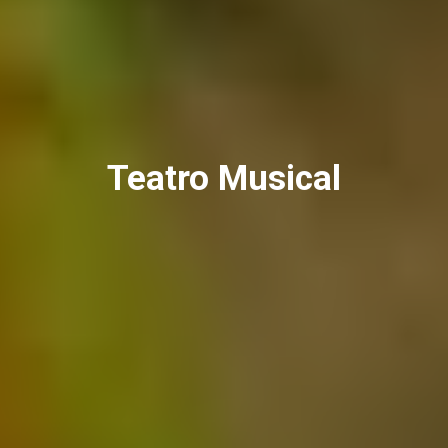
Teatro Musical