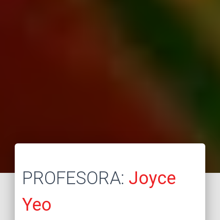
PROFESORA:
Joyce
Yeo