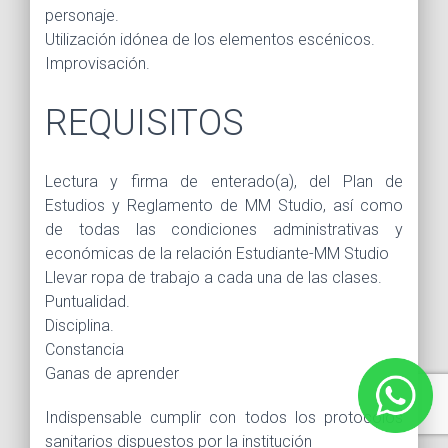
personaje.
Utilización idónea de los elementos escénicos.
Improvisación.
REQUISITOS
Lectura y firma de enterado(a), del Plan de
Estudios y Reglamento de MM Studio, así como
de todas las condiciones administrativas y
económicas de la relación Estudiante-MM Studio
Llevar ropa de trabajo a cada una de las clases.
Puntualidad.
Disciplina.
Constancia
Ganas de aprender
Indispensable cumplir con todos los protocolos
sanitarios dispuestos por la institución