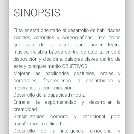
SINOPSIS
El taller está orientado al desarrollo de habilidades
vocales, actorales y coreográficas. Tres áreas
que van de la mano para hacer teatro
musical.Palabra básica dentro de este taller será
disposición y disciplina, palabras claves dentro de
este y cualquier medio.OBJETIVOS
Mejorar las habilidades gestuales, orales y
corporales, favoreciendo la desinhibición y
mejorando la comunicación.
Desarrollo de la capacidad motriz.
Entrenar la espontaneidad y desarrollar la
creatividad.
Sensibilización corporal y emocional para
transformar la realidad.
Desarrollo de la inteligencia emocional y