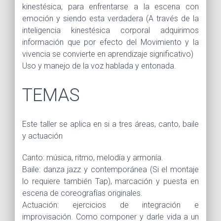
kinestésica, para enfrentarse a la escena con
emoción y siendo esta verdadera (A través de la
inteligencia kinestésica corporal adquirimos
información que por efecto del Movimiento y la
vivencia se convierte en aprendizaje significativo)
Uso y manejo de la voz hablada y entonada.
TEMAS
Este taller se aplica en si a tres áreas, canto, baile
y actuación
Canto: música, ritmo, melodía y armonía.
Baile: danza jazz y contemporánea (Si el montaje
lo requiere también Tap), marcación y puesta en
escena de coreografías originales.
Actuación: ejercicios de integración e
improvisación. Como componer y darle vida a un