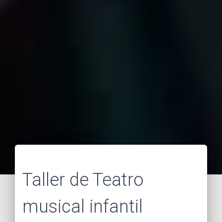
Taller de Teatro
musical infantil