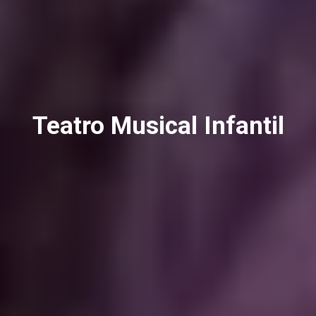
Teatro Musical Infantil