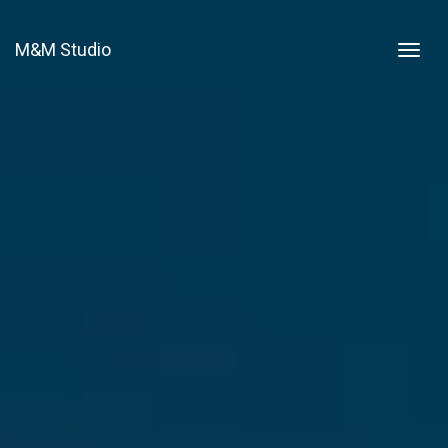
M&M Studio