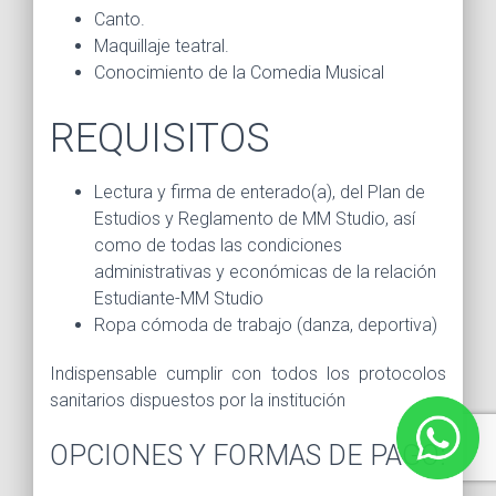
Canto.
Maquillaje teatral.
Conocimiento de la Comedia Musical
REQUISITOS
Lectura y firma de enterado(a), del Plan de
Estudios y Reglamento de MM Studio, así
como de todas las condiciones
administrativas y económicas de la relación
Estudiante-MM Studio
Ropa cómoda de trabajo (danza, deportiva)
Indispensable cumplir con todos los protocolos
sanitarios dispuestos por la institución
OPCIONES Y FORMAS DE PAGO: