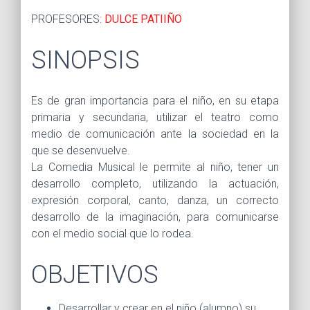
PROFESORES:
DULCE PATIIÑO
SINOPSIS
Es de gran importancia para el niño, en su etapa
primaria y secundaria, utilizar el teatro como
medio de comunicación ante la sociedad en la
que se desenvuelve.
La Comedia Musical le permite al niño, tener un
desarrollo completo, utilizando la actuación,
expresión corporal, canto, danza, un correcto
desarrollo de la imaginación, para comunicarse
con el medio social que lo rodea.
OBJETIVOS
Desarrollar y crear en el niño (alumno) su