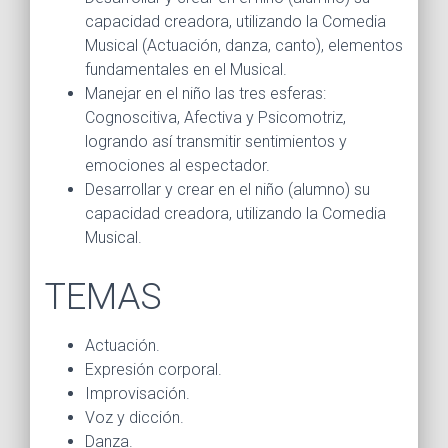
capacidad creadora, utilizando la Comedia
Musical (Actuación, danza, canto), elementos
fundamentales en el Musical.
Manejar en el niño las tres esferas:
Cognoscitiva, Afectiva y Psicomotriz,
logrando así transmitir sentimientos y
emociones al espectador.
Desarrollar y crear en el niño (alumno) su
capacidad creadora, utilizando la Comedia
Musical.
TEMAS
Actuación.
Expresión corporal.
I
mprovisación.
Voz y dicción.
Danza.