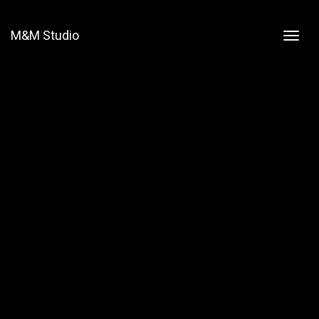
M&M Studio