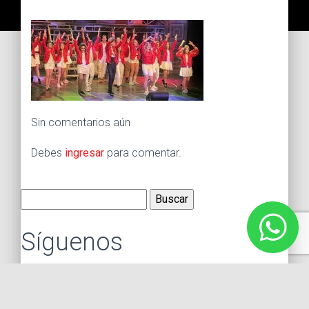
Sin comentarios aún
Debes
ingresar
para comentar.
Buscar:
Síguenos
Instagram
Facebook