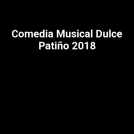
Comedia Musical Dulce
Patiño 2018