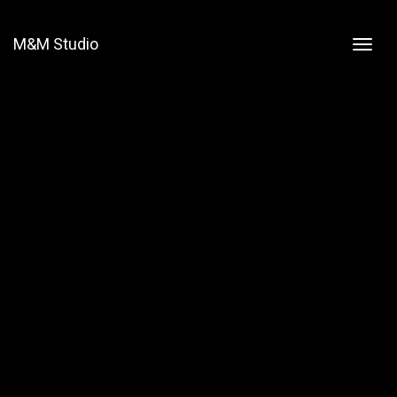
M&M Studio