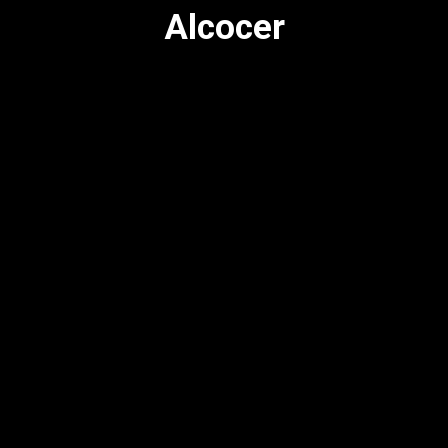
Alcocer