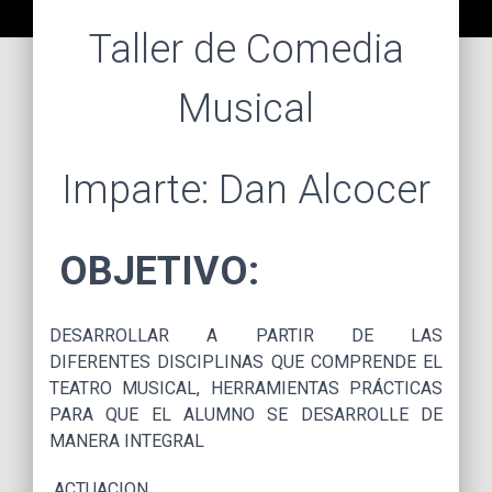
Taller de Comedia
Musical
Imparte: Dan Alcocer
OBJETIVO:
DESARROLLAR A PARTIR DE LAS
DIFERENTES DISCIPLINAS QUE COMPRENDE EL
TEATRO MUSICAL, HERRAMIENTAS PRÁCTICAS
PARA QUE EL ALUMNO SE DESARROLLE DE
MANERA INTEGRAL
ACTUACION