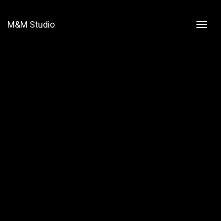
M&M Studio