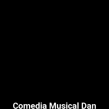
Comedia Musical Dan