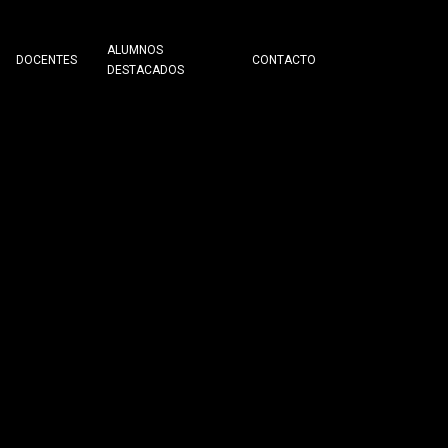
ALUMNOS
DOCENTES
CONTACTO
DESTACADOS