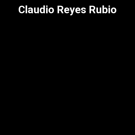
Claudio Reyes Rubio