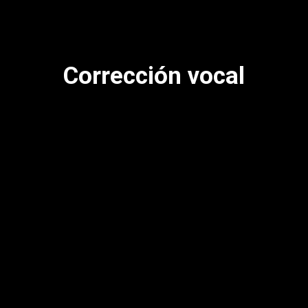
Corrección vocal