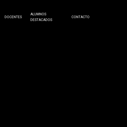
ALUMNOS
DOCENTES
CONTACTO
DESTACADOS