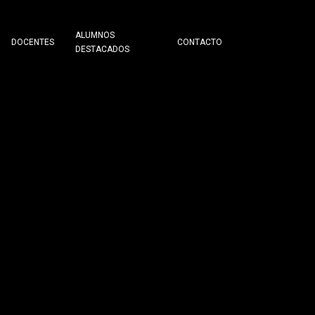
ALUMNOS
DOCENTES
CONTACTO
DESTACADOS