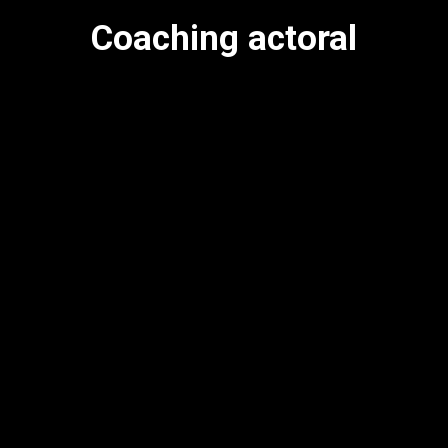
Coaching actoral