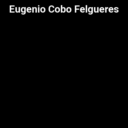
Eugenio Cobo Felgueres