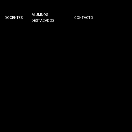
ALUMNOS
DOCENTES
CONTACTO
DESTACADOS