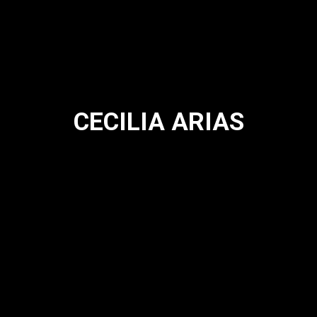
CECILIA ARIAS