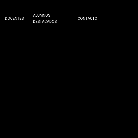
ALUMNOS
DOCENTES
CONTACTO
DESTACADOS