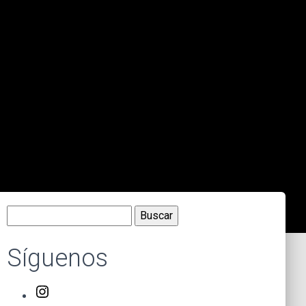
Buscar:
Síguenos
Instagram