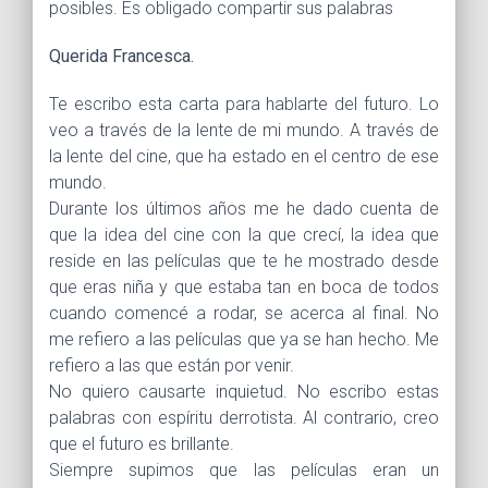
posibles. Es obligado compartir sus palabras
Querida Francesca.
Te escribo esta carta para hablarte del futuro. Lo
veo a través de la lente de mi mundo. A través de
la lente del cine, que ha estado en el centro de ese
mundo.
Durante los últimos años me he dado cuenta de
que la idea del cine con la que crecí, la idea que
reside en las películas que te he mostrado desde
que eras niña y que estaba tan en boca de todos
cuando comencé a rodar, se acerca al final. No
me refiero a las películas que ya se han hecho. Me
refiero a las que están por venir.
No quiero causarte inquietud. No escribo estas
palabras con espíritu derrotista. Al contrario, creo
que el futuro es brillante.
Siempre supimos que las películas eran un