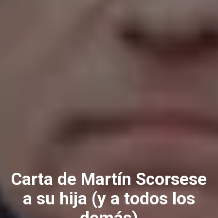
Carta de Martín Scorsese
a su hija (y a todos los