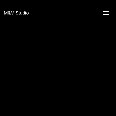
M&M Studio