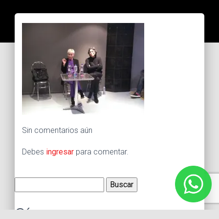
Sin comentarios aún
Debes
ingresar
para comentar.
Buscar:
Síguenos