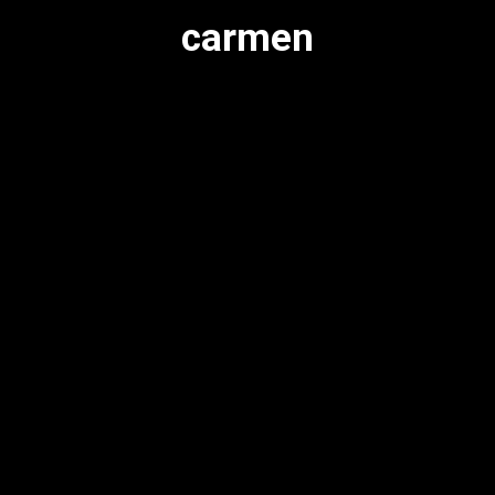
carmen