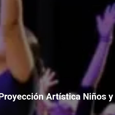
Proyección Artística Niños 