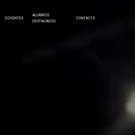
ALUMNOS
DOCENTES
CONTACTO
DESTACADOS