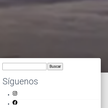
Buscar:
Síguenos
Instagram
Facebook