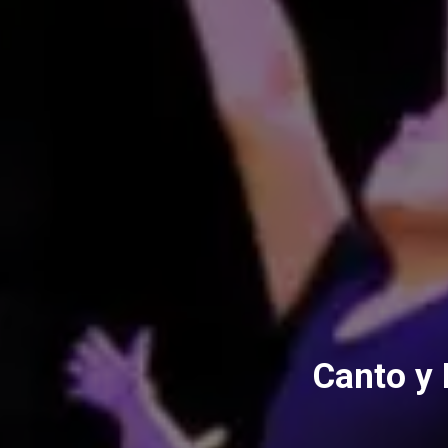
Canto y 