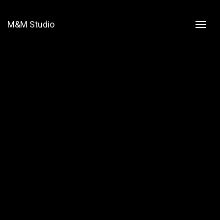
M&M Studio