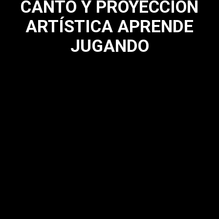
CANTO Y PROYECCIÓN
ARTÍSTICA APRENDE
JUGANDO