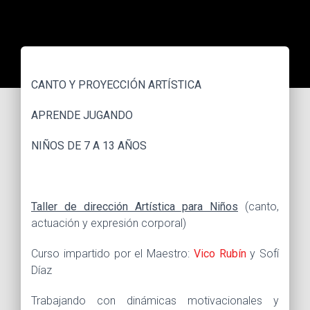
CANTO Y PROYECCIÓN ARTÍSTICA
APRENDE JUGANDO
NIÑOS DE 7 A 13 AÑOS
Taller de dirección Artística para Niños
(canto,
actuación y expresión corporal)
Curso impartido por el Maestro:
Vico Rubín
y Sofí
Díaz
Trabajando con dinámicas motivacionales y