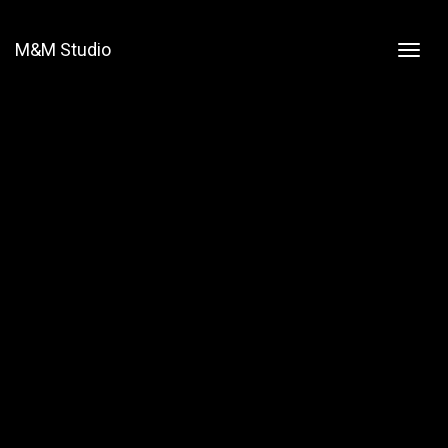
M&M Studio