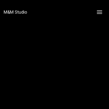
M&M Studio