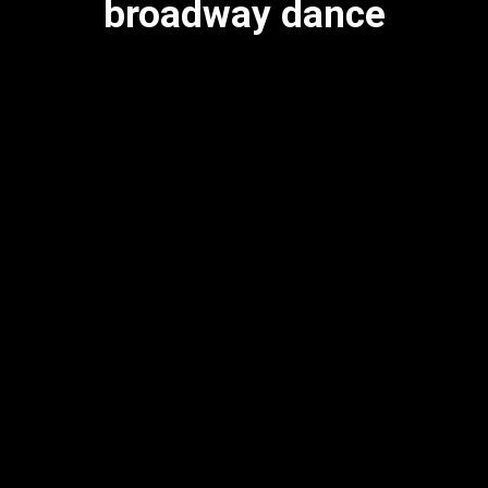
broadway dance