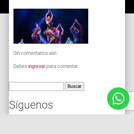
Sin comentarios aún
Debes
ingresar
para comentar.
Buscar:
Síguenos
Instagram
Facebook