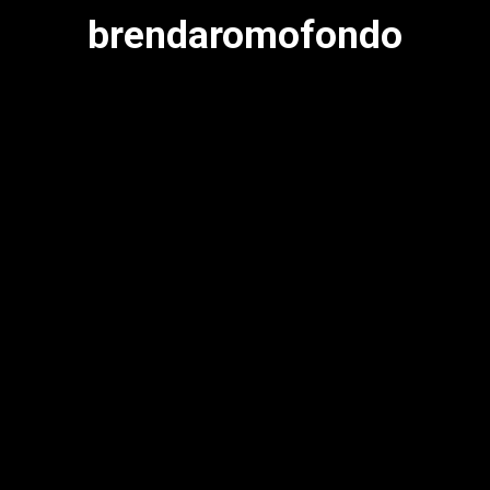
brendaromofondo