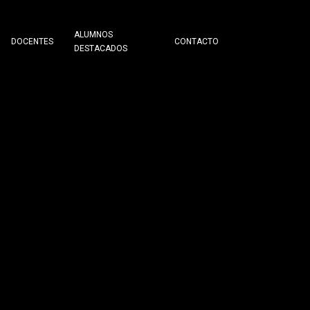
ALUMNOS
DOCENTES
CONTACTO
DESTACADOS