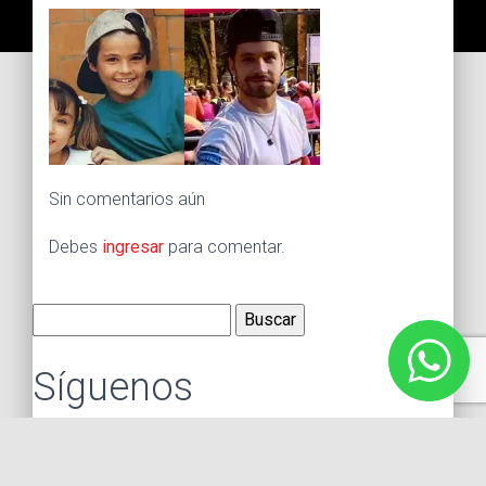
Sin comentarios aún
Debes
ingresar
para comentar.
Buscar:
Síguenos
Instagram
Facebook