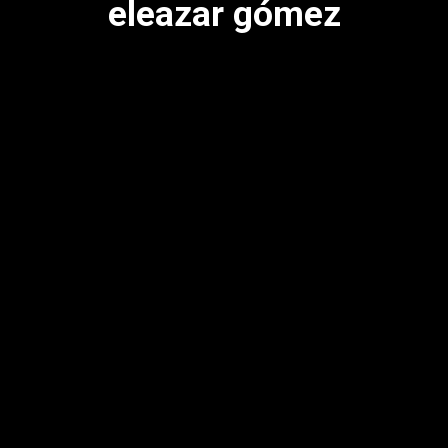
eleazar gómez