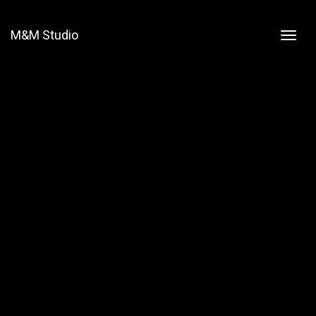
M&M Studio