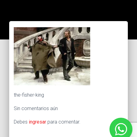
the-fisher-king
Sin comentarios aún
Debes
ingresar
para comentar.