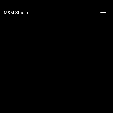
M&M Studio