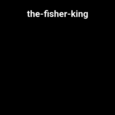
the-fisher-king