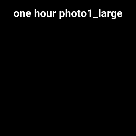
one hour photo1_large