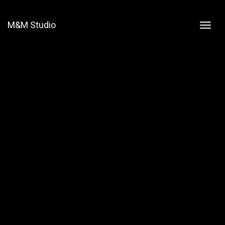
M&M Studio