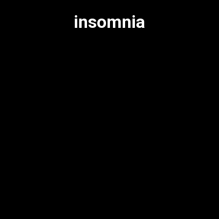
insomnia