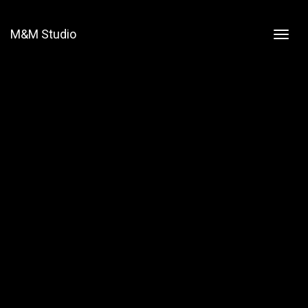
M&M Studio