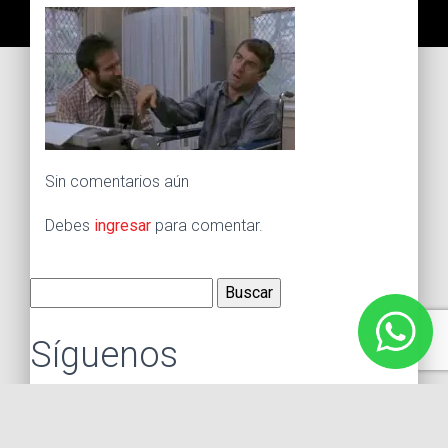
Sin comentarios aún
Debes
ingresar
para comentar.
Buscar:
Síguenos
Instagram
Facebook