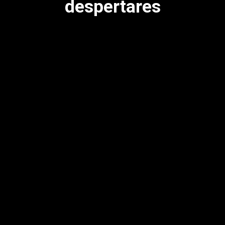
despertares