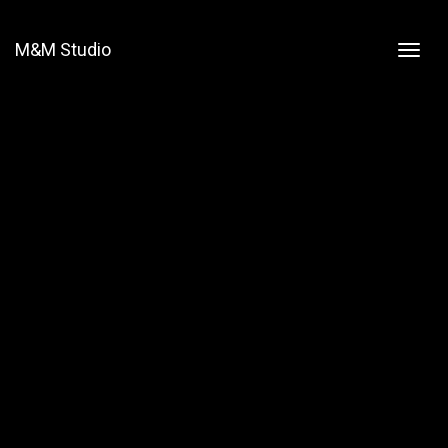
M&M Studio