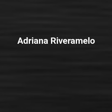
Adriana Riveramelo