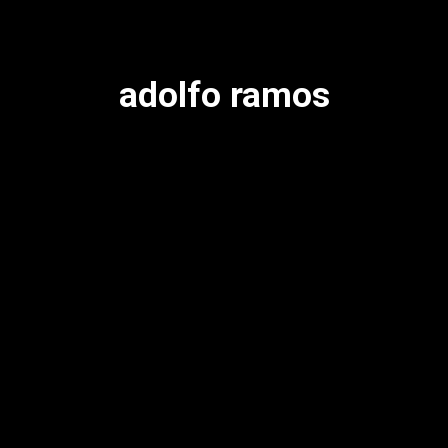
adolfo ramos