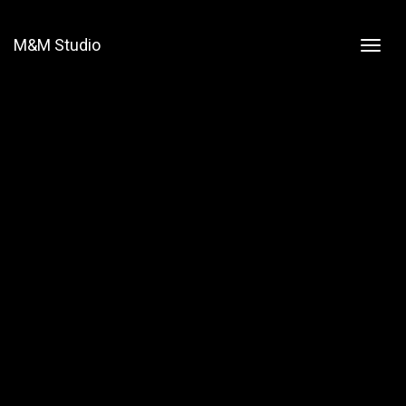
M&M Studio