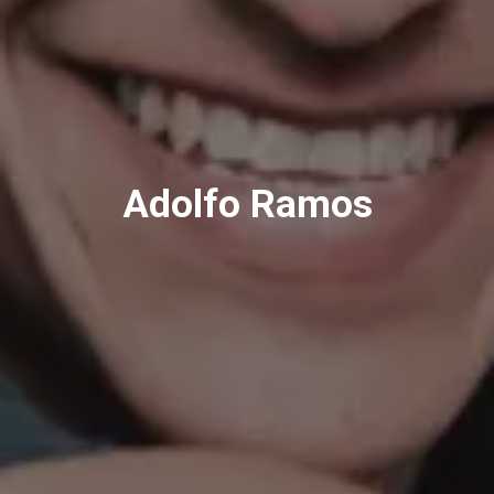
Adolfo Ramos