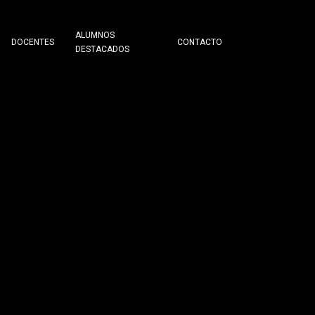
ALUMNOS
DOCENTES
CONTACTO
DESTACADOS