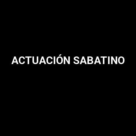
ACTUACIÓN SABATINO