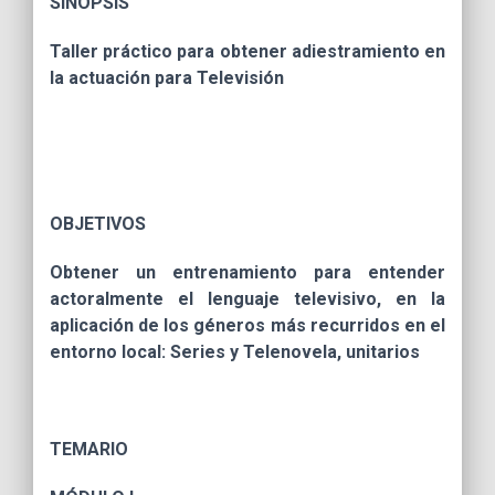
SINOPSIS
Taller práctico para obtener adiestramiento en
la actuación para Televisión
OBJETIVOS
Obtener un entrenamiento para entender
actoralmente el lenguaje televisivo, en la
aplicación de los géneros más recurridos en el
entorno local: Series y Telenovela, unitarios
TEMARIO