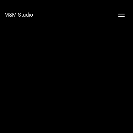
M&M Studio