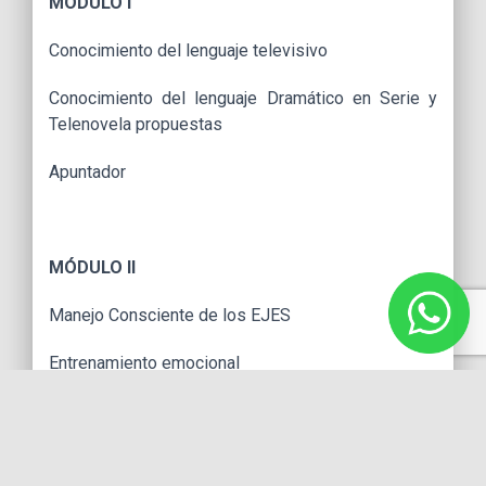
MÓDULO I
Conocimiento del lenguaje televisivo
Conocimiento del lenguaje Dramático en Serie y
Telenovela propuestas
Apuntador
MÓDULO II
Manejo Consciente de los EJES
Entrenamiento emocional
Construcción de personajes