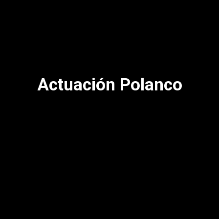
Actuación Polanco