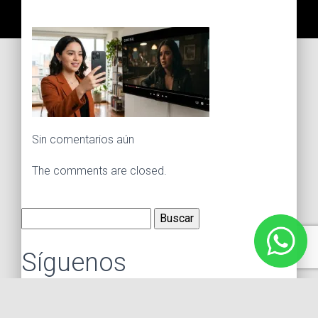
Sin comentarios aún
The comments are closed.
Buscar:
Síguenos
Instagram