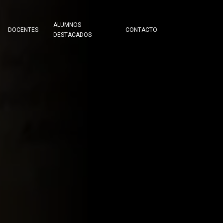
ALUMNOS
DOCENTES
CONTACTO
DESTACADOS