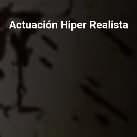
Actuación Hiper Realista