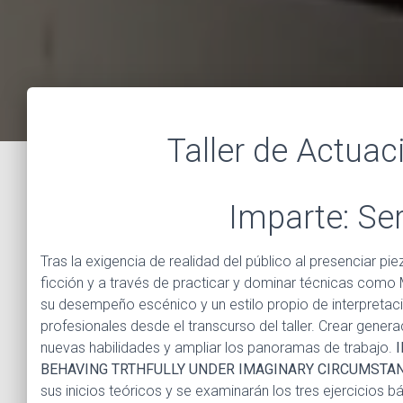
Taller de Actuac
Imparte: Ser
Tras la exigencia de realidad del público al presenciar p
ficción y a través de practicar y dominar técnicas como 
su desempeño escénico y un estilo propio de interpretac
profesionales desde el transcurso del taller. Crear gener
nuevas habilidades y ampliar los panoramas de trabajo.
BEHAVING TRTHFULLY UNDER IMAGINARY
CIRCUMSTAN
sus inicios teóricos y se examinarán los tres ejercicios b