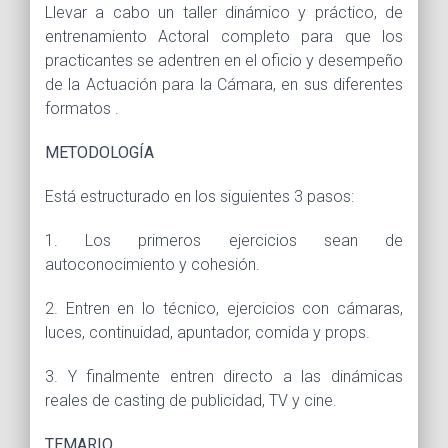
Llevar a cabo un taller dinámico y práctico, de
entrenamiento Actoral completo para que los
practicantes se adentren en el oficio y desempeño
de la Actuación para la Cámara, en sus diferentes
formatos .
METODOLOGÍA
Está estructurado en los siguientes 3 pasos:
1. Los primeros ejercicios sean de
autoconocimiento y cohesión.
2. Entren en lo técnico, ejercicios con cámaras,
luces, continuidad, apuntador, comida y props.
3. Y finalmente entren directo a las dinámicas
reales de casting de publicidad, TV y cine.
TEMARIO