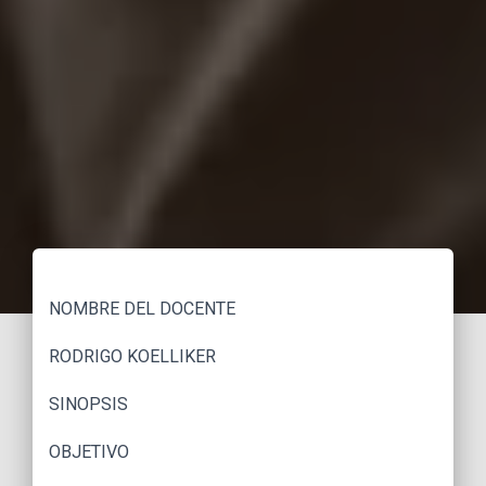
NOMBRE DEL DOCENTE
RODRIGO KOELLIKER
SINOPSIS
OBJETIVO