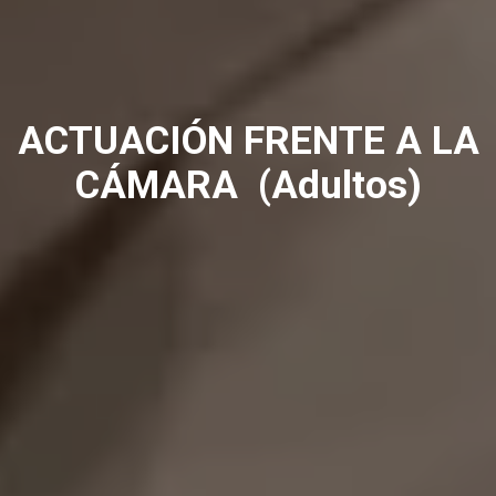
ACTUACIÓN FRENTE A LA
CÁMARA (Adultos)