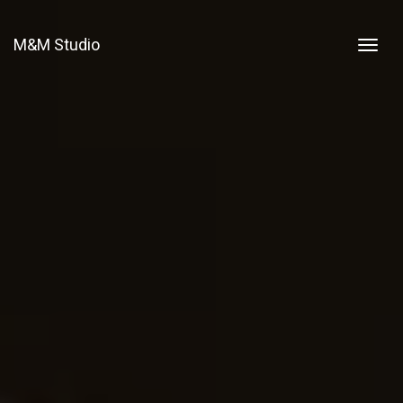
M&M Studio