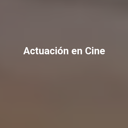
Actuación en Cine