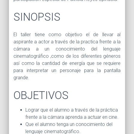
SINOPSIS
El taller tiene como objetivo el de llevar al
aspirante a actor a través de la practica frente a la
cámara a un conocimiento del lenguaje
cinematográfico ,como de los diferentes géneros
así como la cantidad de energía que se requiere
para interpretar un personaje para la pantalla
grande.
OBJETIVOS
Lograr que el alumno a través de la práctica
frente a la cámara aprenda a actuar en cine.
Que el alumno tenga un conocimiento del
lenguaje cinematográfico.