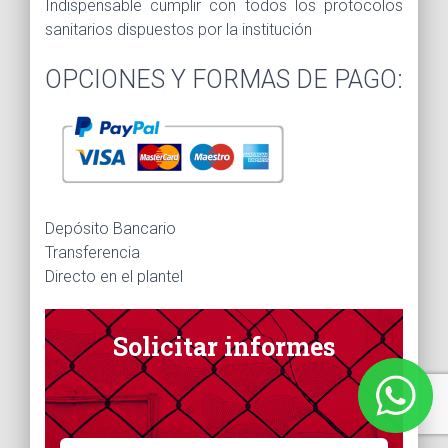
Indispensable cumplir con todos los protocolos
sanitarios dispuestos por la institución
OPCIONES Y FORMAS DE PAGO:
Depósito Bancario
Transferencia
Directo en el plantel
Solicitar informes