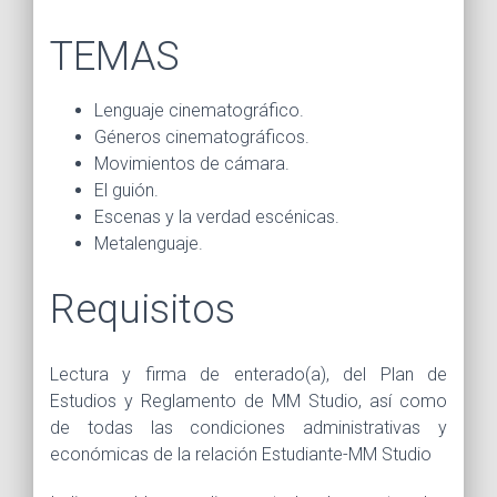
TEMAS
Lenguaje cinematográfico.
Géneros cinematográficos.
Movimientos de cámara.
El guión.
Escenas y la verdad escénicas.
Metalenguaje.
Requisitos
Lectura y firma de enterado(a), del Plan de
Estudios y Reglamento de MM Studio, así como
de todas las condiciones administrativas y
económicas de la relación Estudiante-MM Studio