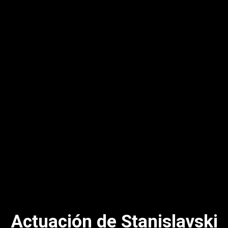
Actuación de Stanislavski