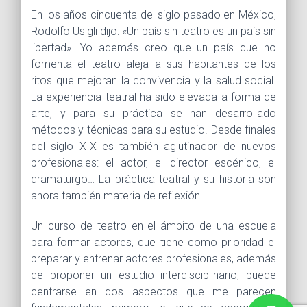
En los años cincuenta del siglo pasado en México,
Rodolfo Usigli dijo: «Un país sin teatro es un país sin
libertad». Yo además creo que un país que no
fomenta el teatro aleja a sus habitantes de los
ritos que mejoran la convivencia y la salud social.
La experiencia teatral ha sido elevada a forma de
arte, y para su práctica se han desarrollado
métodos y técnicas para su estudio. Desde finales
del siglo XIX es también aglutinador de nuevos
profesionales: el actor, el director escénico, el
dramaturgo… La práctica teatral y su historia son
ahora también materia de reflexión.
Un curso de teatro en el ámbito de una escuela
para formar actores, que tiene como prioridad el
preparar y entrenar actores profesionales, además
de proponer un estudio interdisciplinario, puede
centrarse en dos aspectos que me parecen