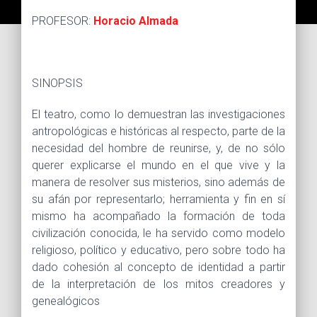
PROFESOR:
Horacio Almada
SINOPSIS
El teatro, como lo demuestran las investigaciones
antropológicas e históricas al respecto, parte de la
necesidad del hombre de reunirse, y, de no sólo
querer explicarse el mundo en el que vive y la
manera de resolver sus misterios, sino además de
su afán por representarlo; herramienta y fin en sí
mismo ha acompañado la formación de toda
civilización conocida, le ha servido como modelo
religioso, político y educativo, pero sobre todo ha
dado cohesión al concepto de identidad a partir
de la interpretación de los mitos creadores y
genealógicos