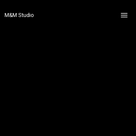
M&M Studio