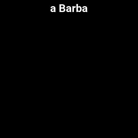
a Barba