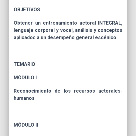
OBJETIVOS
Obtener un entrenamiento actoral INTEGRAL,
lenguaje corporal y vocal, análisis y conceptos
aplicados a un desempeño general escénico.
TEMARIO
MÓDULO I
Reconocimiento de los recursos actorales-
humanos
MÓDULO
II