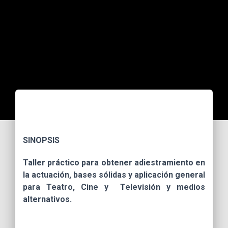
SINOPSIS
Taller práctico para obtener adiestramiento en
la actuación, bases sólidas y aplicación general
para Teatro, Cine y Televisión y medios
alternativos.