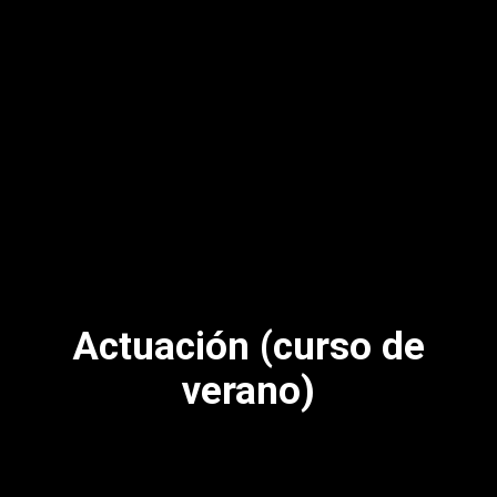
Actuación (curso de
verano)