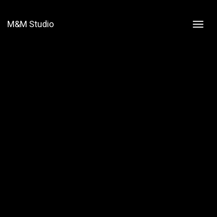
M&M Studio