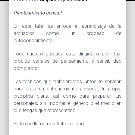
Planteamiento general
:
En este taller se enfoca el aprendizaje de la
actuación como un proceso de
autoconocimiento.
Toda nuestra práctica esta dirigida a abrir tus
propios canales de pensamiento y sensibilidad
como actor .
Las técnicas que trabajaremos juntos te servirán
para crear un entrenamiento personal, tu propia
disciplina diaria, así como para preparar tus
personajes, sin importar el género o el medio en
que tengas que representarlo.
Es lo que llamamos Auto-Training.