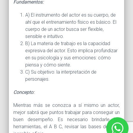
Fundamentos:
A) El instrumento del actor es su cuerpo, de
ahí que el entrenamiento físico es básico. El
cuerpo de un actor busca ser flexible,
sensible e intuitivo.
B) La materia de trabajo es la capacidad
expresiva del actor. Esto implica profundizar
en su psicología y sus emociones: cómo
piensa y cómo siente.
C) Su objetivo: la interpretación de
personajes.
Concepto:
Mientras más se conozca a sí mismo un actor,
mejor sabrá que puntos trabajar para conseguir un
buen desempeño. Es necesario brindarle las
herramientas, el A B C, revisar las bases de este