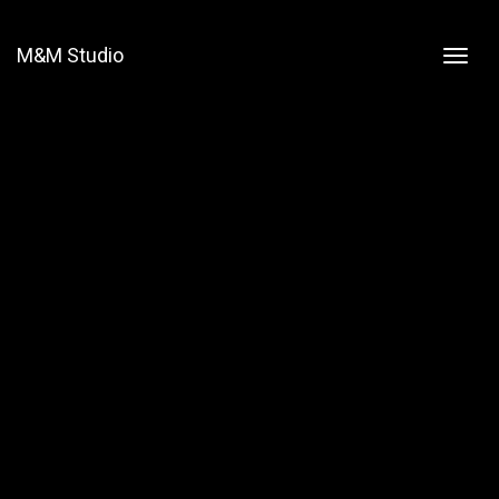
M&M Studio