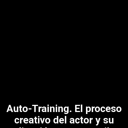
Auto-Training. El proceso
creativo del actor y su