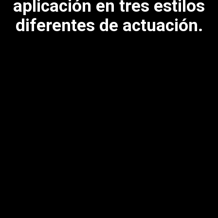
aplicación en tres estilos
diferentes de actuación.