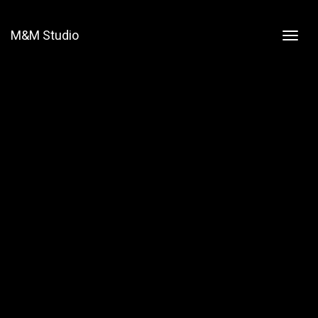
M&M Studio