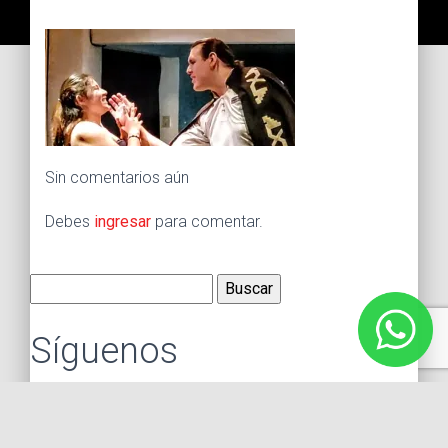
Sin comentarios aún
Debes
ingresar
para comentar.
Buscar:
Síguenos
Instagram
Facebook