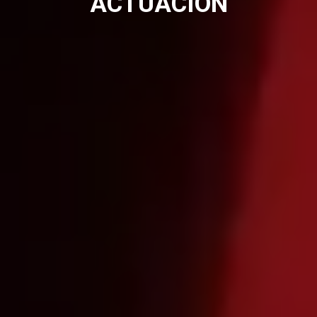
ACTUACIÓN