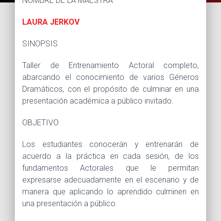
NOMBRE DE LA MAESTRA
LAURA JERKOV
SINOPSIS
Taller de Entrenamiento Actoral completo,
abarcando el conocimiento de varios Géneros
Dramáticos, con el propósito de culminar en una
presentación académica a público invitado.
OBJETIVO
Los estudiantes conocerán y entrenarán de
acuerdo a la práctica en cada sesión, de los
fundamentos Actorales que le permitan
expresarse adecuadamente en el escenario y de
manera que aplicando lo aprendido culminen en
una presentación a público.