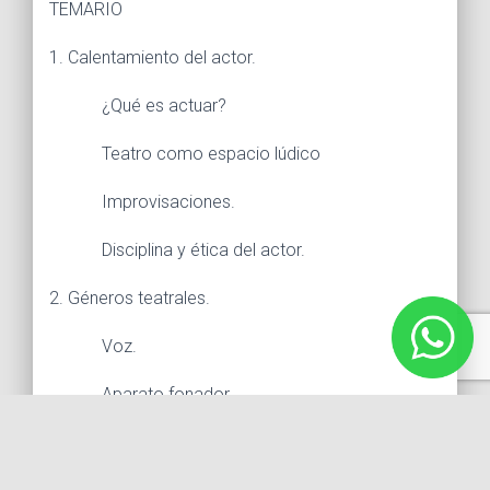
TEMARIO
1. Calentamiento del actor.
¿Qué es actuar?
Teatro como espacio lúdico
Improvisaciones.
Disciplina y ética del actor.
2. Géneros teatrales.
Voz.
Aparato fonador.
Entrenamiento físico.