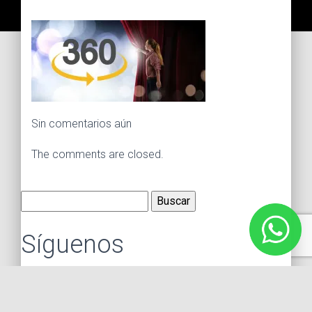
Sin comentarios aún
The comments are closed.
Buscar:
Síguenos
Instagram
Facebook