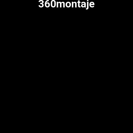
360montaje