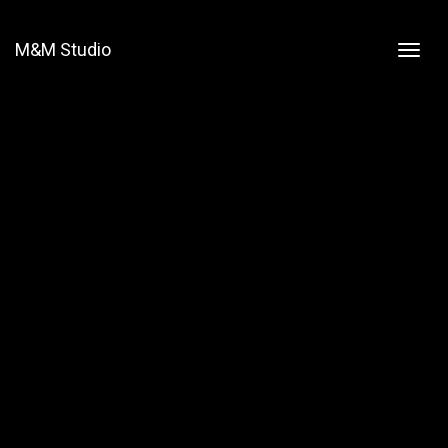
M&M Studio