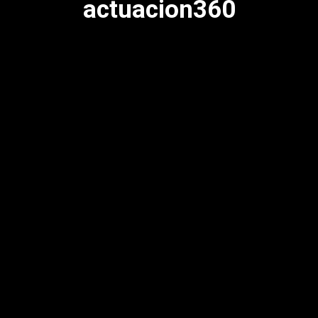
actuacion360