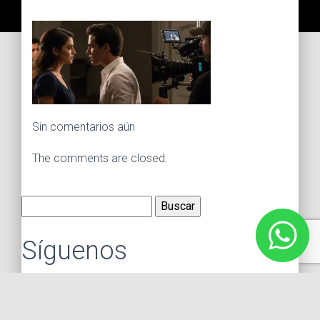
Sin comentarios aún
The comments are closed.
Buscar:
Síguenos
Instagram
Facebook