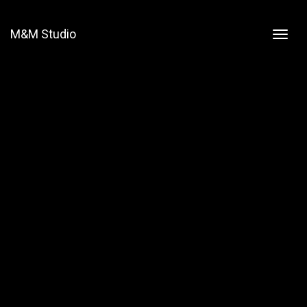
M&M Studio