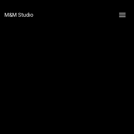
M&M Studio