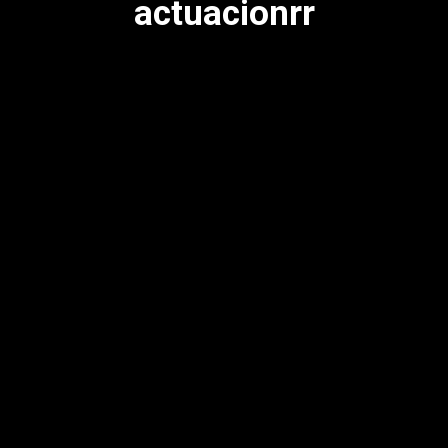
actuacionrr