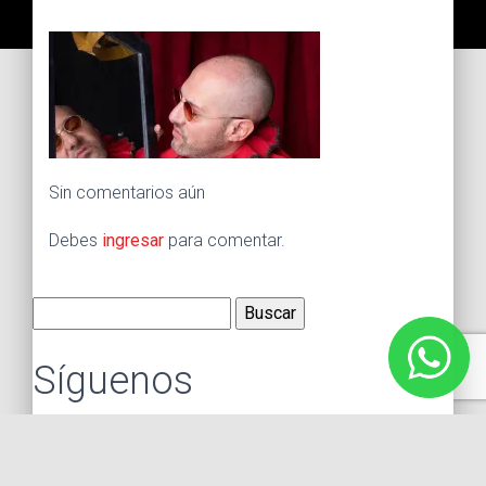
Sin comentarios aún
Debes
ingresar
para comentar.
Buscar:
Síguenos
Instagram
Facebook