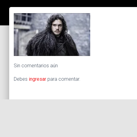
Sin comentarios aún
Debes
ingresar
para comentar.