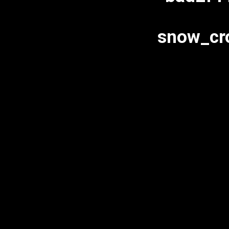
snow_cr