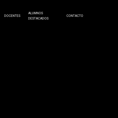
ALUMNOS
DOCENTES
CONTACTO
DESTACADOS