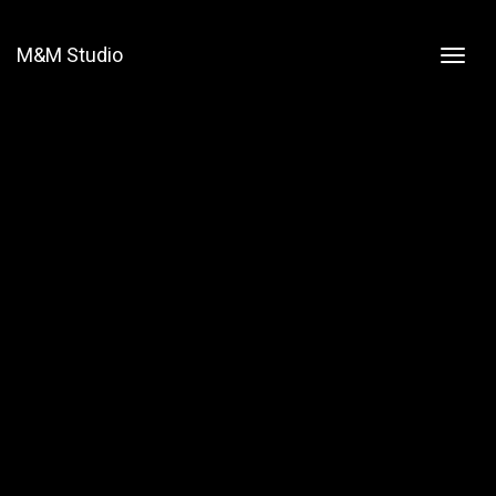
M&M Studio