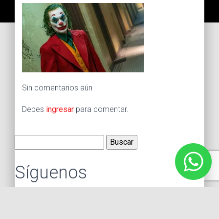
Sin comentarios aún
Debes
ingresar
para comentar.
Buscar:
Síguenos
Instagram
Facebook