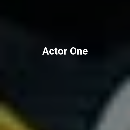
Actor One