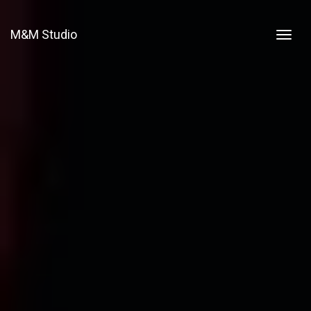
M&M Studio