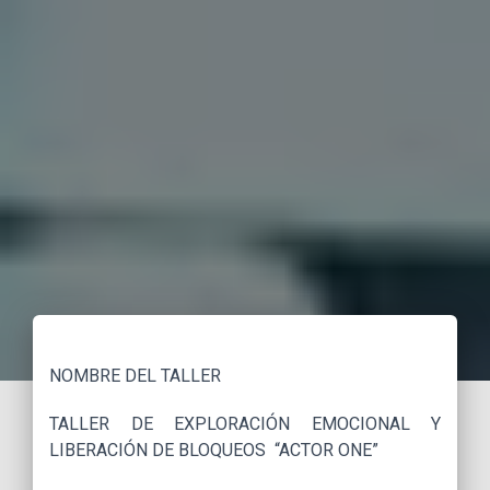
NOMBRE DEL TALLER
TALLER DE EXPLORACIÓN EMOCIONAL Y
LIBERACIÓN DE BLOQUEOS “ACTOR ONE”