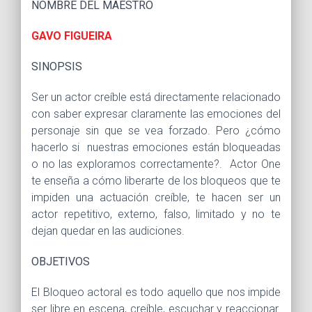
NOMBRE DEL MAESTRO
GAVO FIGUEIRA
SINOPSIS
Ser un actor creíble está directamente relacionado
con saber expresar claramente las emociones del
personaje sin que se vea forzado. Pero ¿cómo
hacerlo si nuestras emociones están bloqueadas
o no las exploramos correctamente?. Actor One
te enseña a cómo liberarte de los bloqueos que te
impiden una actuación creíble, te hacen ser un
actor repetitivo, externo, falso, limitado y no te
dejan quedar en las audiciones.
OBJETIVOS
El Bloqueo actoral es todo aquello que nos impide
ser libre en escena, creíble, escuchar y reaccionar.