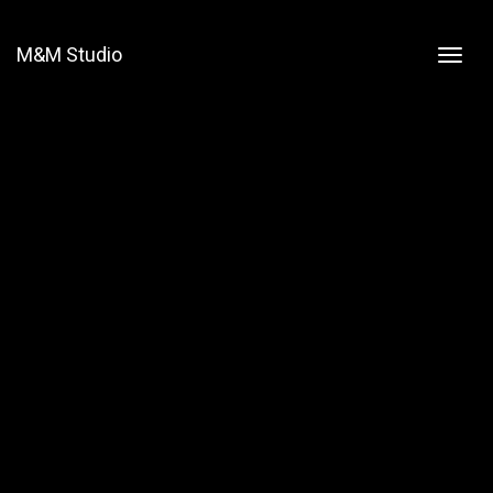
M&M Studio