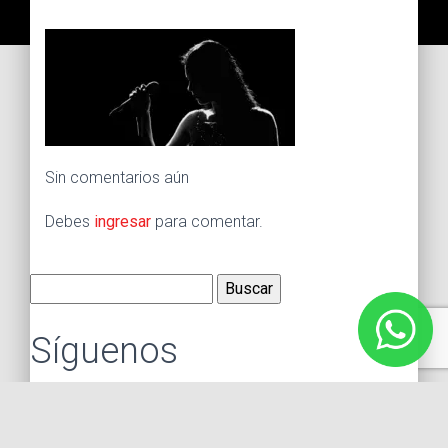
Sin comentarios aún
Debes
ingresar
para comentar.
Buscar:
Síguenos
Instagram
Facebook