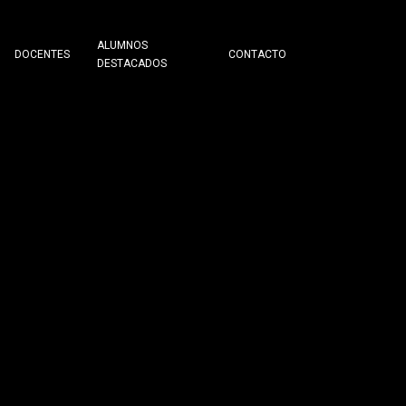
ALUMNOS
DOCENTES
CONTACTO
DESTACADOS