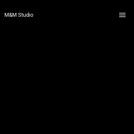
M&M Studio