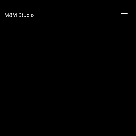
M&M Studio