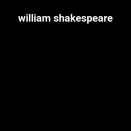
william shakespeare