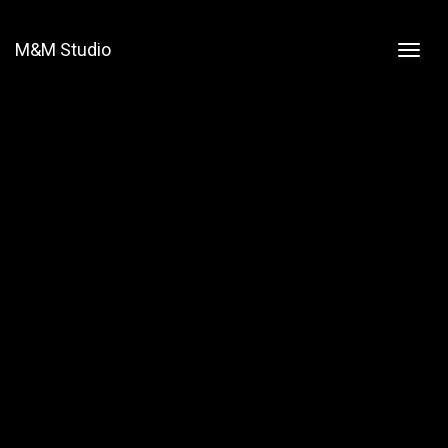
M&M Studio