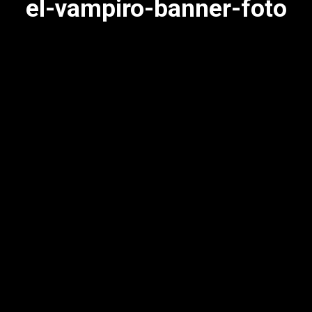
el-vampiro-banner-foto