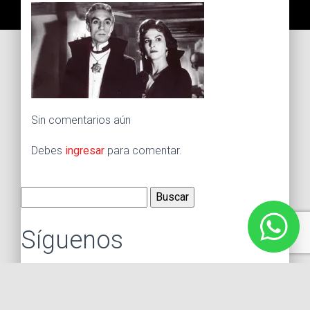
Sin comentarios aún
Debes
ingresar
para comentar.
Buscar:
Síguenos
Instagram
Facebook